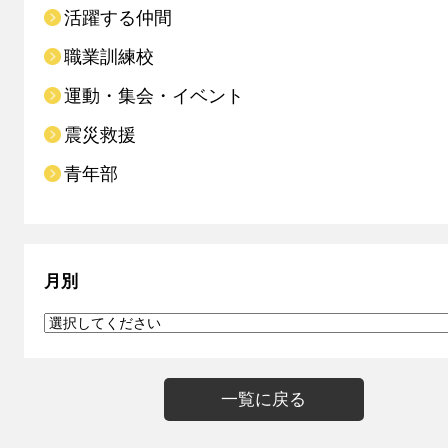
活躍する仲間
職業訓練校
運動・集会・イベント
震災救援
青年部
月別
一覧に戻る