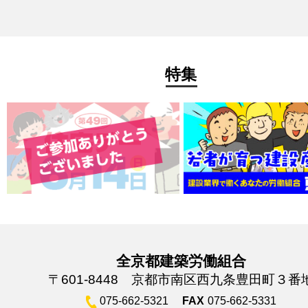
特集
全京都建築労働組合
〒601-8448 京都市南区西九条豊田町３番
075-662-5321
FAX
075-662-5331