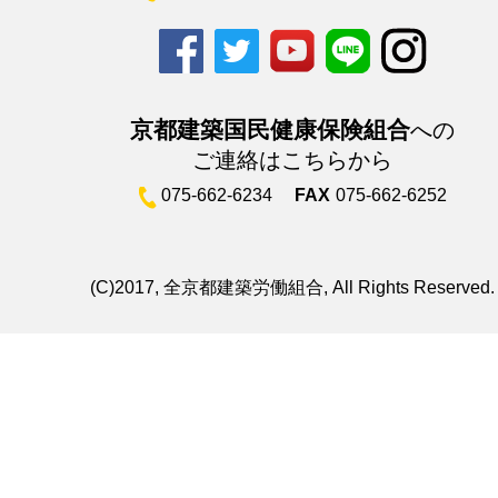
京都建築国民健康保険組合
への
ご連絡はこちらから
075-662-6234
FAX
075-662-6252
(C)2017, 全京都建築労働組合, All Rights Reserved.