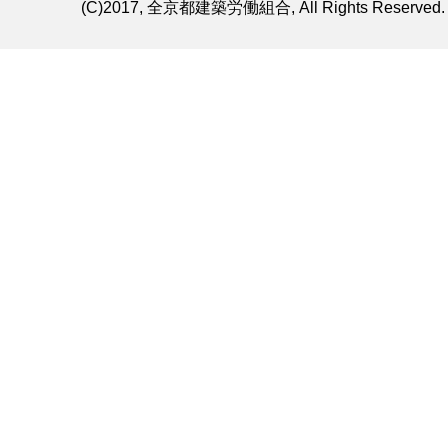
(C)2017, 全京都建築労働組合, All Rights Reserved.