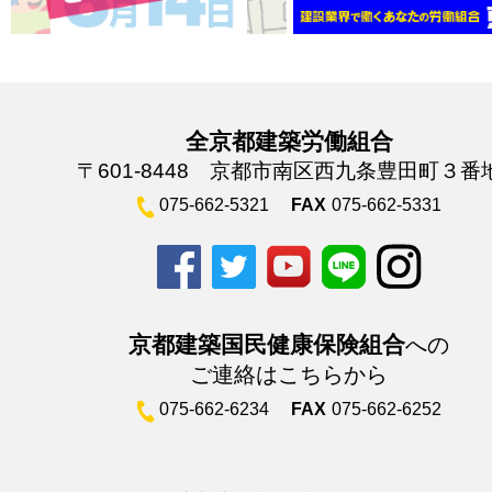
全京都建築労働組合
〒601-8448 京都市南区西九条豊田町３番
075-662-5321
FAX
075-662-5331
京都建築国民健康保険組合
への
ご連絡はこちらから
075-662-6234
FAX
075-662-6252