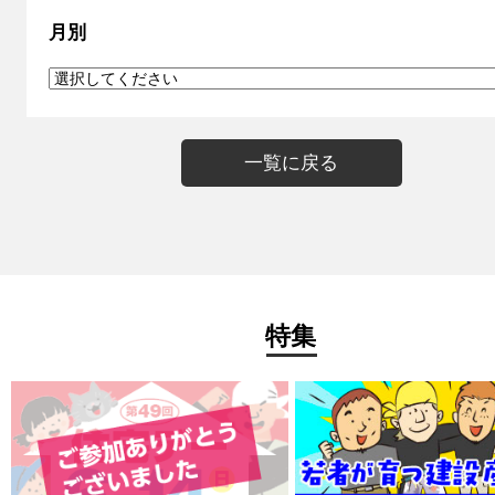
月別
一覧に戻る
特集