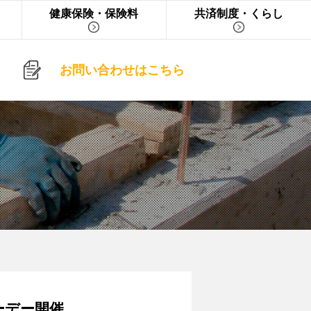
健康保険・保険料
共済制度・くらし
お問い合わせはこちら
ーデー開催