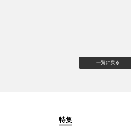
一覧に戻る
特集