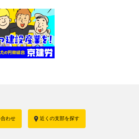
い合わせ
近くの支部を探す