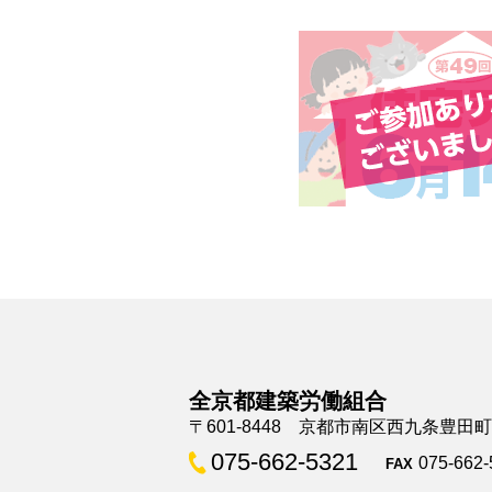
全京都建築労働組合
〒601-8448 京都市南区西九条豊田
075-662-5321
075-662-
FAX