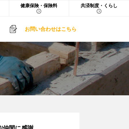
健康保険・保険料
共済制度・くらし
お問い合わせはこちら
/仲間に感謝