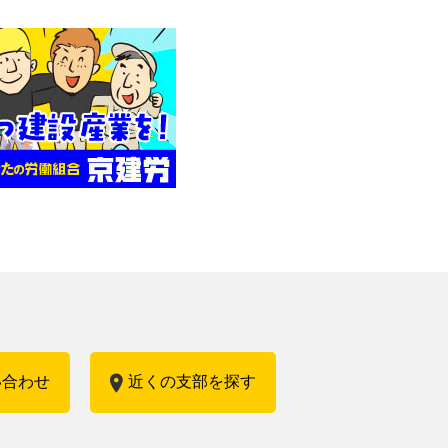
い合わせ
近くの支部を探す