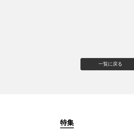
一覧に戻る
特集