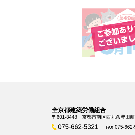
全京都建築労働組合
〒601-8448 京都市南区西九条豊田
075-662-5321
075-662-
FAX