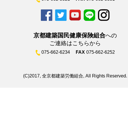
京都建築国民健康保険組合
への
ご連絡はこちらから
075-662-6234
FAX
075-662-6252
(C)2017, 全京都建築労働組合, All Rights Reserved.