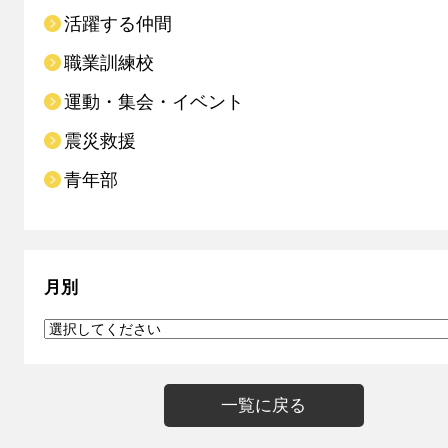
活躍する仲間
職業訓練校
運動・集会・イベント
震災救援
青年部
月別
一覧に戻る