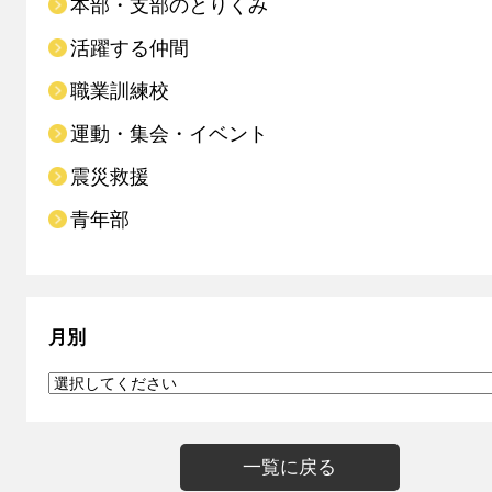
本部・支部のとりくみ
活躍する仲間
職業訓練校
運動・集会・イベント
震災救援
青年部
月別
一覧に戻る