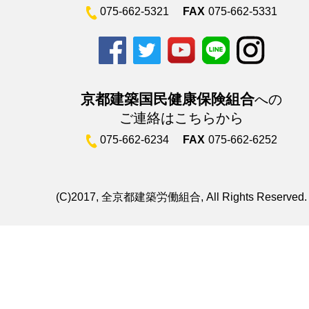
075-662-5321
FAX
075-662-5331
京都建築国民健康保険組合
への
ご連絡はこちらから
075-662-6234
FAX
075-662-6252
(C)2017, 全京都建築労働組合, All Rights Reserved.