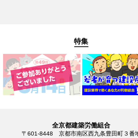
特集
全京都建築労働組合
〒601-8448 京都市南区西九条豊田町３番