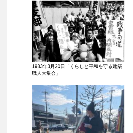
1983年3月20日「くらしと平和を守る建築
職人大集会」