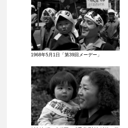
1968年5月1日「第39回メーデー」