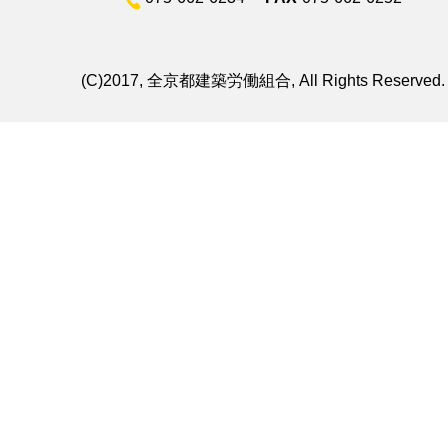
(C)2017, 全京都建築労働組合, All Rights Reserved.