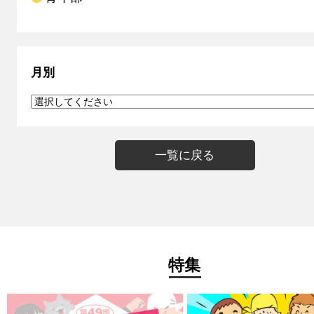
月別
一覧に戻る
特集