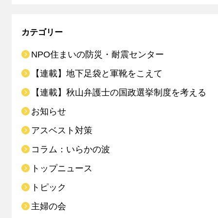
カテゴリー
NPO住まいの防災・耐震センター
【連載】地下足袋と軍靴をこえて
【連載】秋山弁護士の国政選挙制度を考える
お知らせ
アスベスト対策
コラム：いらかの波
トップニュース
トピック
主婦の会