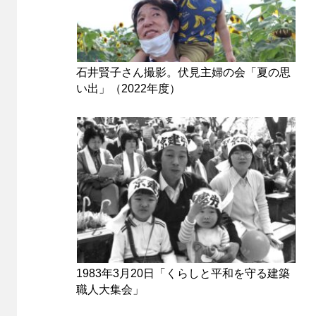
石井賢子さん撮影。伏見主婦の会「夏の思
い出」（2022年度）
1983年3月20日「くらしと平和を守る建築
職人大集会」