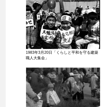
1983年3月20日「くらしと平和を守る建築
職人大集会」