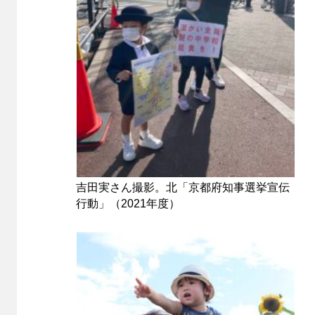
吉田実さん撮影。北「京都府知事選挙宣伝
行動」（2021年度）