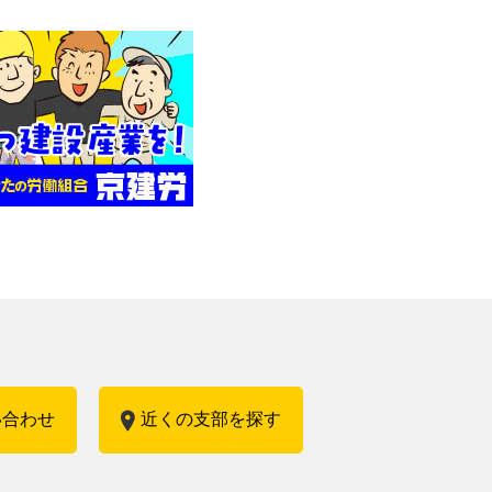
い合わせ
近くの支部を探す