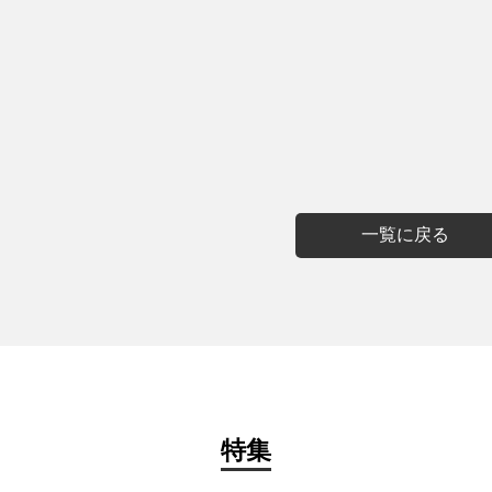
一覧に戻る
特集