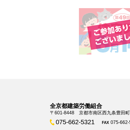
全京都建築労働組合
〒601-8448 京都市南区西九条豊田
075-662-5321
075-662-
FAX