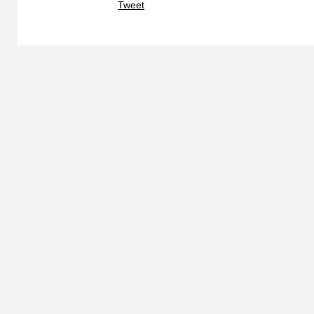
Tweet