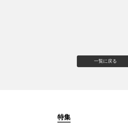
一覧に戻る
特集