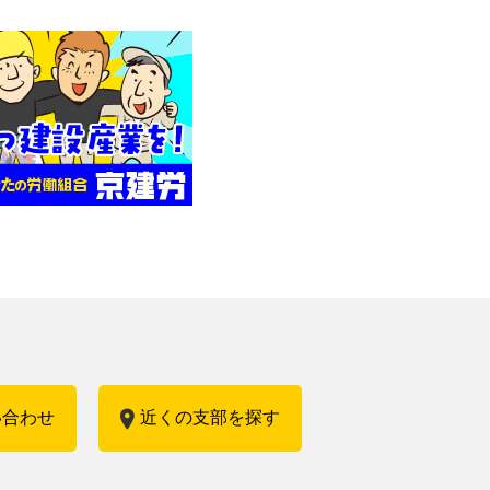
い合わせ
近くの支部を探す