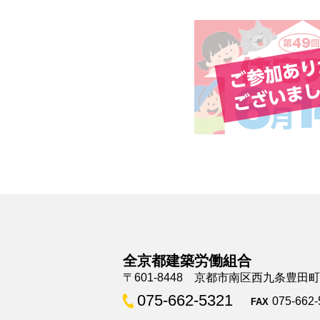
全京都建築労働組合
〒601-8448 京都市南区西九条豊田
075-662-5321
075-662-
FAX