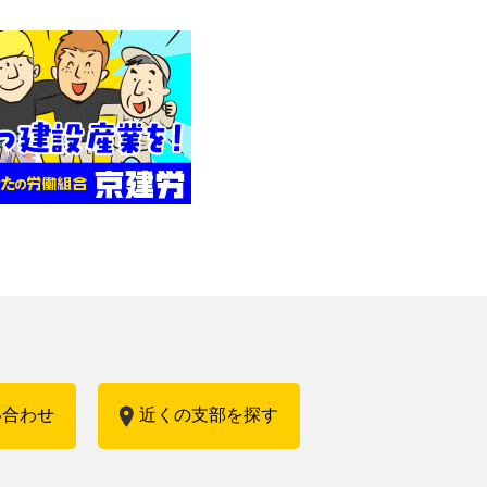
い合わせ
近くの支部を探す