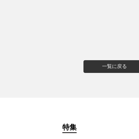
一覧に戻る
特集