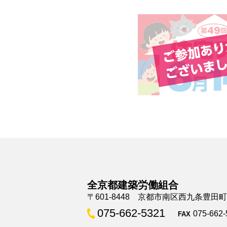
全京都建築労働組合
〒601-8448 京都市南区西九条豊田
075-662-5321
075-662-
FAX