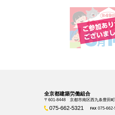
全京都建築労働組合
〒601-8448 京都市南区西九条豊田
075-662-5321
075-662-
FAX