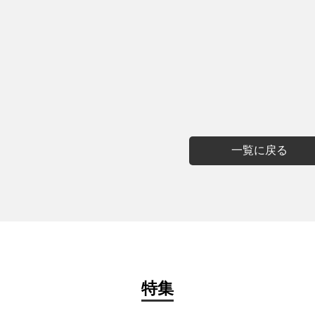
一覧に戻る
特集