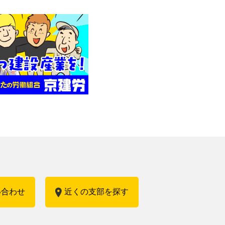
い合わせ
近くの支部を探す