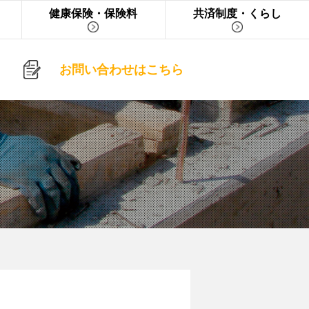
健康保険・保険料
共済制度・くらし
お問い合わせはこちら