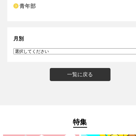
青年部
月別
一覧に戻る
特集