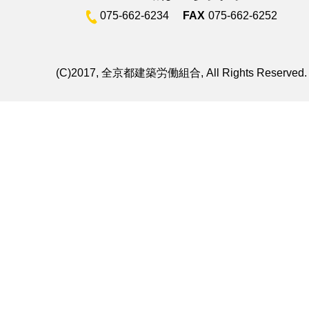
075-662-6234
FAX
075-662-6252
(C)2017, 全京都建築労働組合, All Rights Reserved.