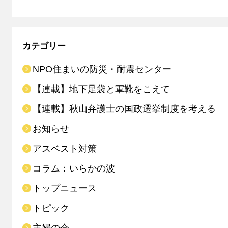
カテゴリー
NPO住まいの防災・耐震センター
【連載】地下足袋と軍靴をこえて
【連載】秋山弁護士の国政選挙制度を考える
お知らせ
アスベスト対策
コラム：いらかの波
トップニュース
トピック