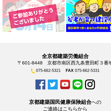
全京都建築労働組合
〒601-8448 京都市南区西九条豊田町３番
075-662-5321
FAX
075-662-5331
京都建築国民健康保険組合
への
ご連絡はこちらから