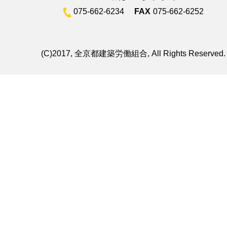
075-662-6234
FAX
075-662-6252
(C)2017, 全京都建築労働組合, All Rights Reserved.