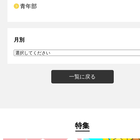
青年部
月別
一覧に戻る
特集