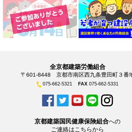
全京都建築労働組合
〒601-8448 京都市南区西九条豊田町３番
075-662-5321
FAX
075-662-5331
京都建築国民健康保険組合
への
ご連絡はこちらから