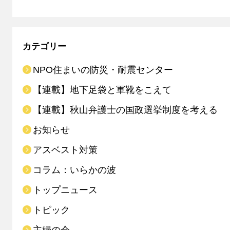
カテゴリー
NPO住まいの防災・耐震センター
【連載】地下足袋と軍靴をこえて
【連載】秋山弁護士の国政選挙制度を考える
お知らせ
アスベスト対策
コラム：いらかの波
トップニュース
トピック