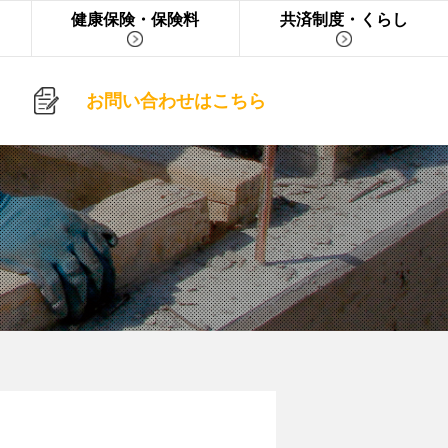
健康保険・保険料
共済制度・くらし
お問い合わせはこちら