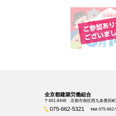
全京都建築労働組合
〒601-8448 京都市南区西九条豊田
075-662-5321
075-662-
FAX