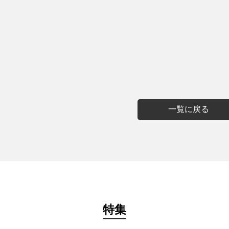
一覧に戻る
特集