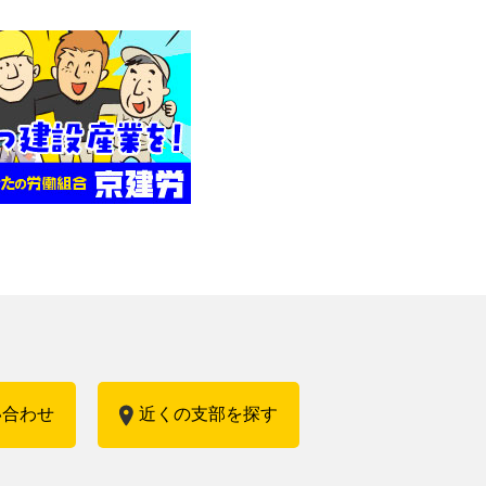
い合わせ
近くの支部を探す