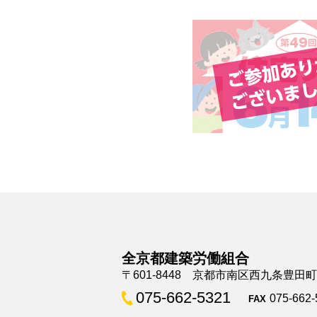
全京都建築労働組合
〒601-8448 京都市南区西九条豊田
075-662-5321
075-662-
FAX