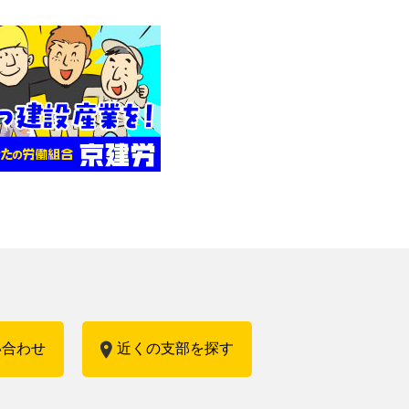
い合わせ
近くの支部を探す