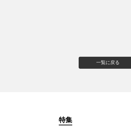
一覧に戻る
特集