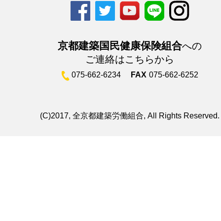
京都建築国民健康保険組合
への
ご連絡はこちらから
075-662-6234
FAX
075-662-6252
(C)2017, 全京都建築労働組合, All Rights Reserved.