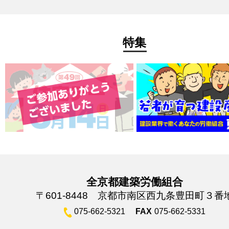
特集
全京都建築労働組合
〒601-8448 京都市南区西九条豊田町３番
075-662-5321
FAX
075-662-5331