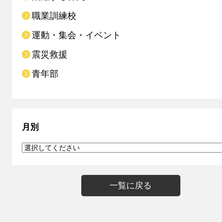
職業訓練校
運動・集会・イベント
震災救援
青年部
月別
一覧に戻る