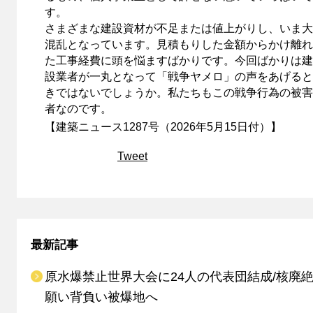
す。
さまざまな建設資材が不足または値上がりし、いま大
混乱となっています。見積もりした金額からかけ離れ
た工事経費に頭を悩ますばかりです。今回ばかりは建
設業者が一丸となって「戦争ヤメロ」の声をあげると
きではないでしょうか。私たちもこの戦争行為の被害
者なのです。
【建築ニュース1287号（2026年5月15日付）】
Tweet
最新記事
原水爆禁止世界大会に24人の代表団結成/核廃
願い背負い被爆地へ