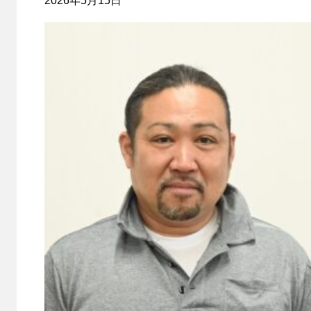
2026年5月15日