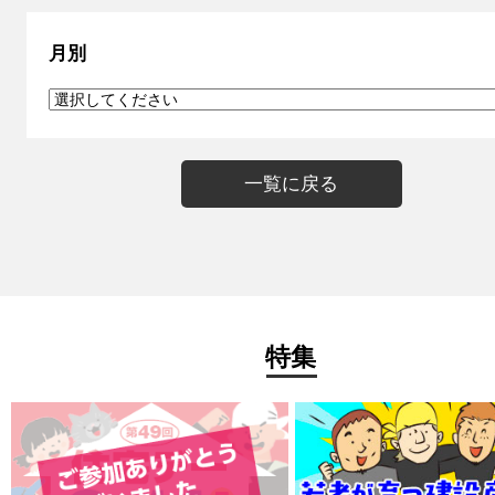
月別
一覧に戻る
特集