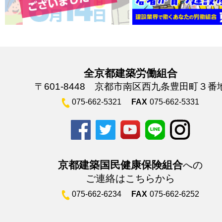
全京都建築労働組合
〒601-8448 京都市南区西九条豊田町３番
075-662-5321
FAX
075-662-5331
京都建築国民健康保険組合
への
ご連絡はこちらから
075-662-6234
FAX
075-662-6252