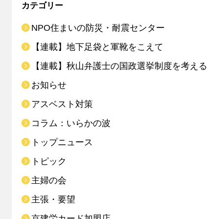
カテゴリー
NPO住まいの防災・耐震センター
【連載】地下足袋と軍靴をこえて
【連載】秋山弁護士の国政選挙制度を考える
お知らせ
アスベスト対策
コラム：いらかの波
トップニュース
トピック
主婦の会
主張・要望
京建労カード加盟店