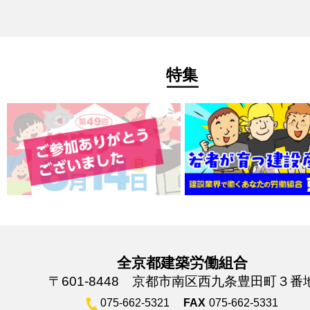
特集
全京都建築労働組合
〒601-8448 京都市南区西九条豊田町３番
075-662-5321
FAX
075-662-5331