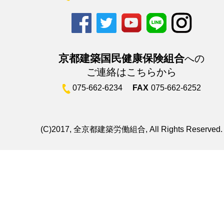
京都建築国民健康保険組合
への
ご連絡はこちらから
075-662-6234
FAX
075-662-6252
(C)2017, 全京都建築労働組合, All Rights Reserved.