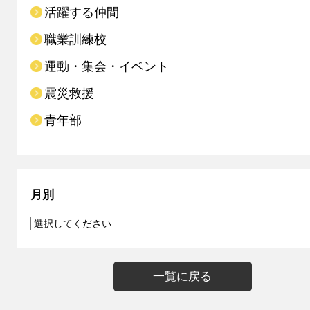
活躍する仲間
職業訓練校
運動・集会・イベント
震災救援
青年部
月別
一覧に戻る