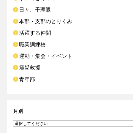
日々、千理眼
本部・支部のとりくみ
活躍する仲間
職業訓練校
運動・集会・イベント
震災救援
青年部
月別