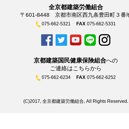
全京都建築労働組合
〒601-8448 京都市南区西九条豊田町３番
075-662-5321
FAX
075-662-5331
京都建築国民健康保険組合
への
ご連絡はこちらから
075-662-6234
FAX
075-662-6252
(C)2017, 全京都建築労働組合, All Rights Reserved.