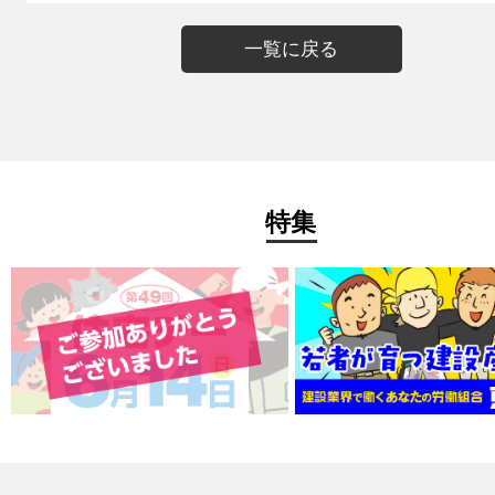
一覧に戻る
特集