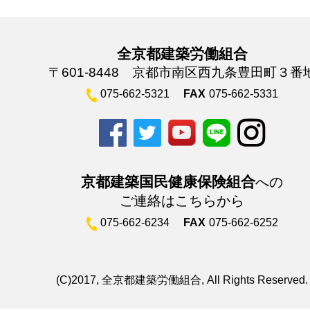
全京都建築労働組合
〒601-8448 京都市南区西九条豊田町３番
075-662-5321
FAX
075-662-5331
京都建築国民健康保険組合
への
ご連絡はこちらから
075-662-6234
FAX
075-662-6252
(C)2017, 全京都建築労働組合, All Rights Reserved.