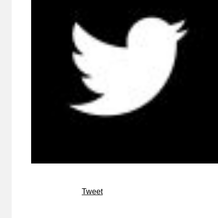
Tweet