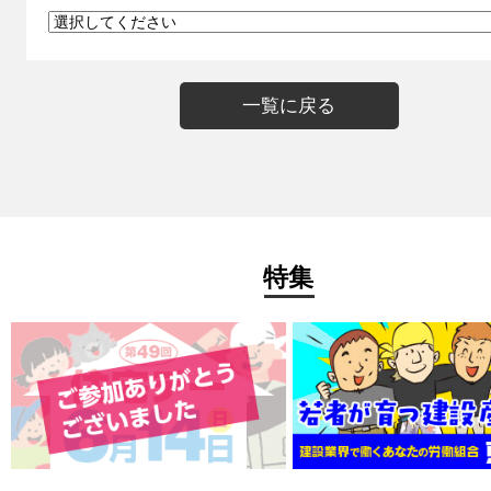
一覧に戻る
特集