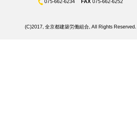
075-662-6234
FAX
075-662-6252
(C)2017, 全京都建築労働組合, All Rights Reserved.