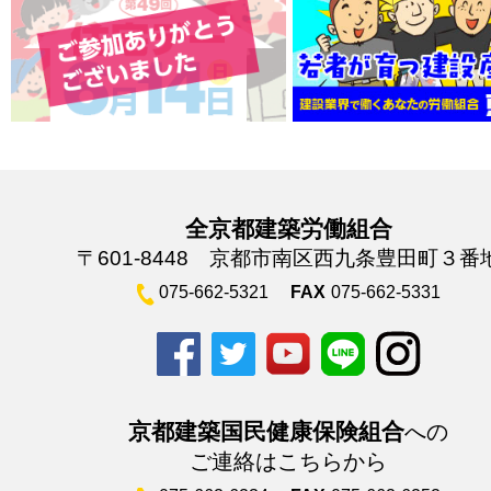
全京都建築労働組合
〒601-8448 京都市南区西九条豊田町３番
075-662-5321
FAX
075-662-5331
京都建築国民健康保険組合
への
ご連絡はこちらから