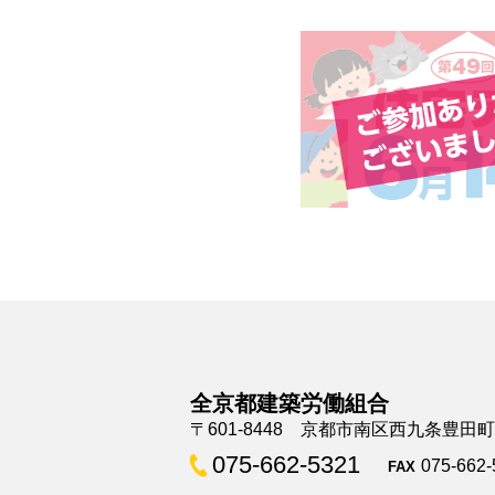
全京都建築労働組合
〒601-8448 京都市南区西九条豊田
075-662-5321
075-662-
FAX