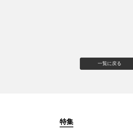
一覧に戻る
特集