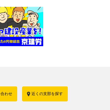
い合わせ
近くの支部を探す